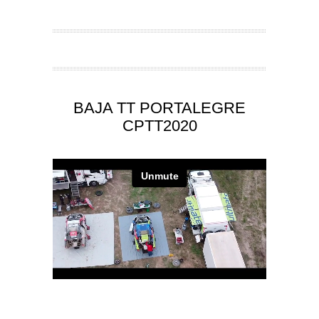
BAJA TT PORTALEGRE
CPTT2020