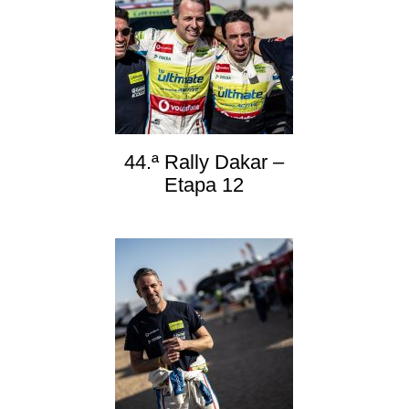
44.ª Rally Dakar –
Etapa 12