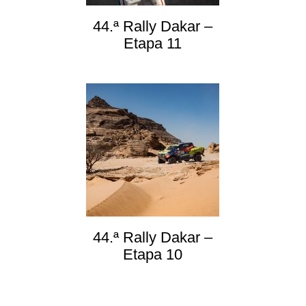
44.ª Rally Dakar –
Etapa 11
44.ª Rally Dakar –
Etapa 10