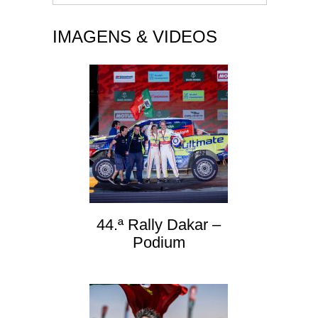
IMAGENS & VIDEOS
44.ª Rally Dakar –
Podium