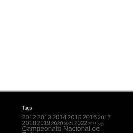
Tags
2014
2016
2012
2013
2015
2017
2018
2019
2022
2020
2021
2023
Baja
Campeonato Nacional de