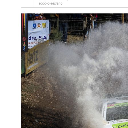
Todo-o-Terreno