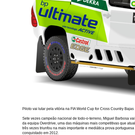
Piloto vai lutar pela vitória na FIA World Cup for Cross Country Bajas
Sete vezes campeão nacional de todo-o-terreno, Miguel Barbosa vai
da equipa Overdrive, uma das máquinas mais competitivas que atual
três vezes triunfou na mais importante e mediática prova portuguesa 
conquistado em 2012.