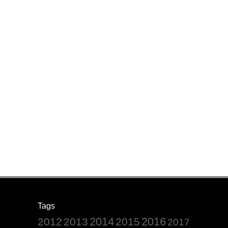
Tags
2014
2016
2012
2013
2015
2017