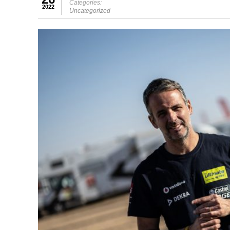
Categories:
2022
Uncategorized