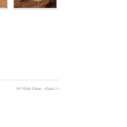
44.ª Rally Dakar – Etapa 2 »