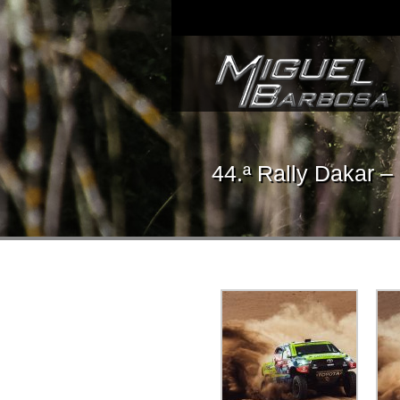
44.ª Rally Dakar –