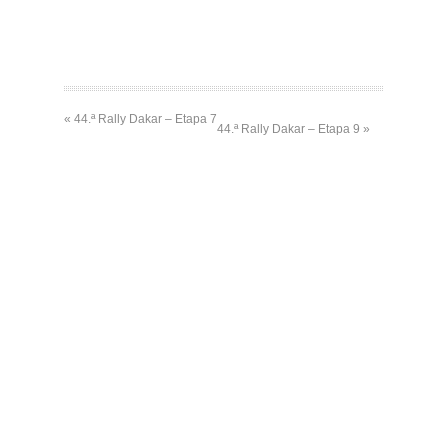
« 44.ª Rally Dakar – Etapa 7
44.ª Rally Dakar – Etapa 9 »