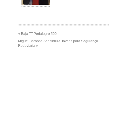
« Baja TT Portalegre 500
Miguel Barbosa Sensibiliza Jovens para Segurança
Rodoviária »