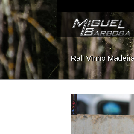
Rali Vinho Madeir