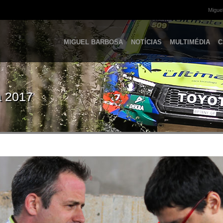
Miguel
MIGUEL BARBOSA
NOTÍCIAS
MULTIMÉDIA
C
a 2017