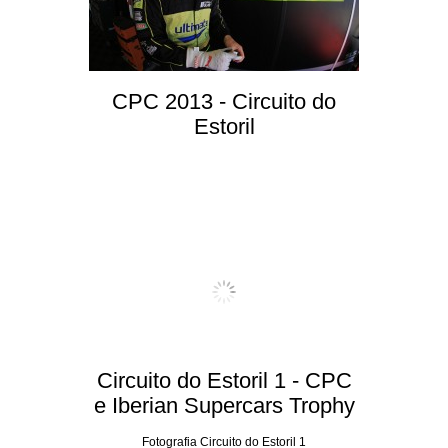
CPC 2013 - Circuito do
Estoril
Circuito do Estoril 1 - CPC
e Iberian Supercars Trophy
Fotografia Circuito do Estoril 1