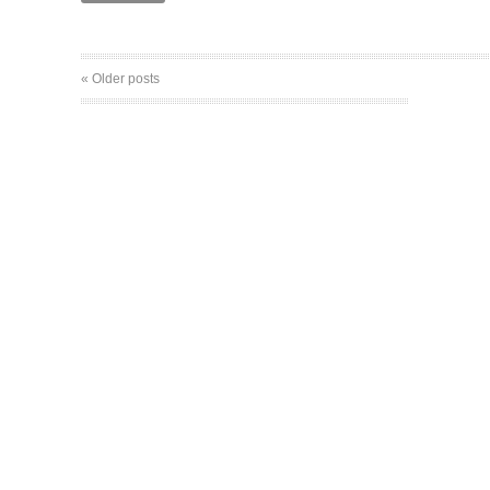
« Older posts