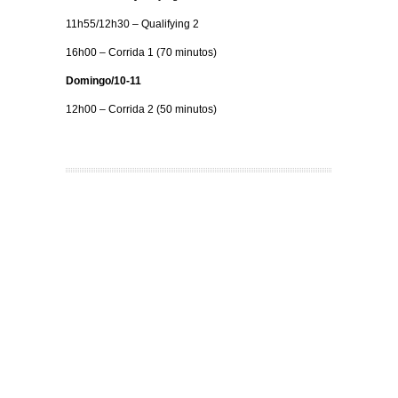
11h55/12h30 – Qualifying 2
16h00 – Corrida 1 (70 minutos)
Domingo/10-11
12h00 – Corrida 2 (50 minutos)