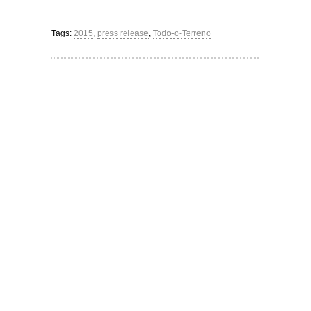
Tags:
2015
,
press release
,
Todo-o-Terreno