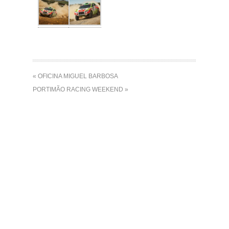
« OFICINA MIGUEL BARBOSA
PORTIMÃO RACING WEEKEND »