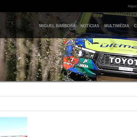
Miguel
MIGUEL BARBOSA
NOTÍCIAS
MULTIMÉDIA
C