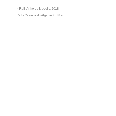
« Rali Vinho da Madeira 2018
Rally Casinos do Algarve 2018 »