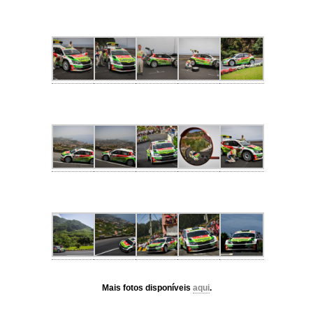
Mais fotos disponíveis
aqui
.