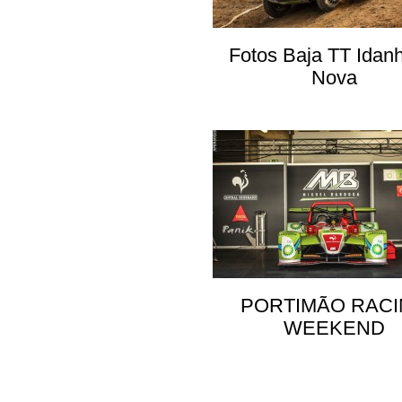
Fotos Baja TT Idan
Nova
PORTIMÃO RAC
WEEKEND