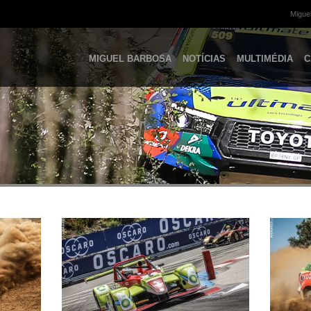
Miguel
MIGUEL BARBOSA
NOTÍCIAS
MULTIMÉDIA
C