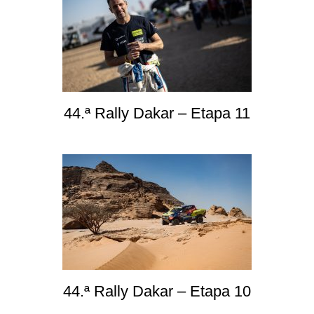
44.ª Rally Dakar – Etapa 11
44.ª Rally Dakar – Etapa 10