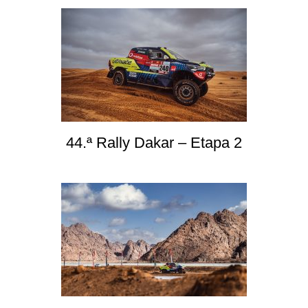
44.ª Rally Dakar – Etapa 2