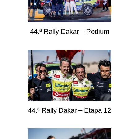
44.ª Rally Dakar – Podium
44.ª Rally Dakar – Etapa 12