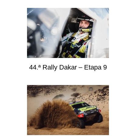
44.ª Rally Dakar – Etapa 9